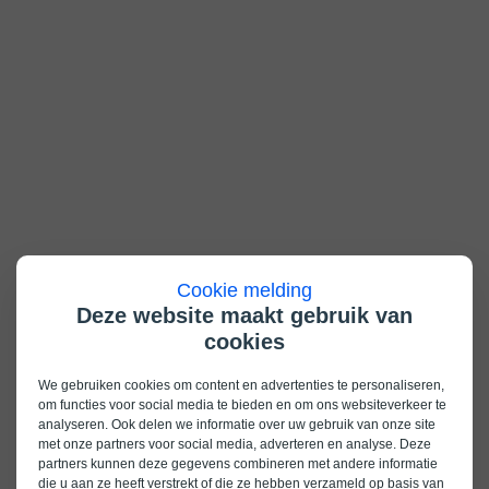
Cookie melding
Deze website maakt gebruik van
cookies
We gebruiken cookies om content en advertenties te personaliseren,
om functies voor social media te bieden en om ons websiteverkeer te
analyseren. Ook delen we informatie over uw gebruik van onze site
met onze partners voor social media, adverteren en analyse. Deze
partners kunnen deze gegevens combineren met andere informatie
die u aan ze heeft verstrekt of die ze hebben verzameld op basis van