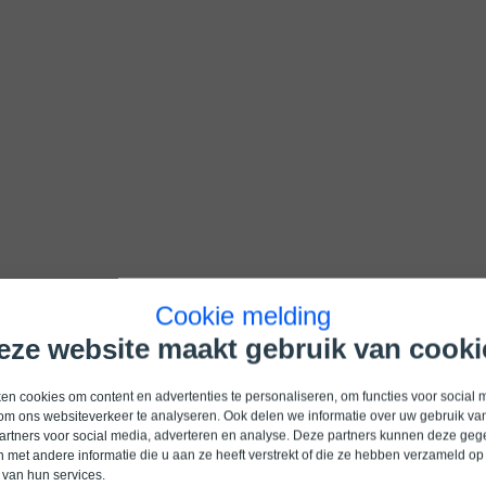
Cookie melding
eze website maakt gebruik van cooki
n cookies om content en advertenties te personaliseren, om functies voor social 
om ons websiteverkeer te analyseren. Ook delen we informatie over uw gebruik van
artners voor social media, adverteren en analyse. Deze partners kunnen deze ge
 met andere informatie die u aan ze heeft verstrekt of die ze hebben verzameld op
 van hun services.