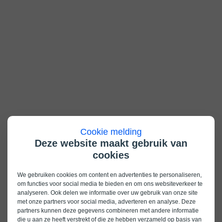
Cookie melding
Deze website maakt gebruik van
cookies
We gebruiken cookies om content en advertenties te personaliseren,
om functies voor social media te bieden en om ons websiteverkeer te
analyseren. Ook delen we informatie over uw gebruik van onze site
met onze partners voor social media, adverteren en analyse. Deze
partners kunnen deze gegevens combineren met andere informatie
die u aan ze heeft verstrekt of die ze hebben verzameld op basis van