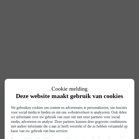
Cookie melding
Deze website maakt gebruik van cookies
We gebruiken cookies om content en advertenties te personaliseren, om functies
voor social media te bieden en om ons websiteverkeer te analyseren. Ook delen
we informatie over uw gebruik van onze site met onze partners voor social
media, adverteren en analyse. Deze partners kunnen deze gegevens combineren
met andere informatie die u aan ze heeft verstrekt of die ze hebben verzameld op
basis van uw gebruik van hun services.