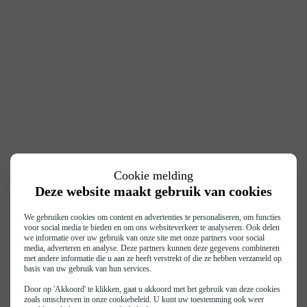
Cookie melding
Deze website maakt gebruik van cookies
We gebruiken cookies om content en advertenties te personaliseren, om functies
voor social media te bieden en om ons websiteverkeer te analyseren. Ook delen
we informatie over uw gebruik van onze site met onze partners voor social
media, adverteren en analyse. Deze partners kunnen deze gegevens combineren
met andere informatie die u aan ze heeft verstrekt of die ze hebben verzameld op
basis van uw gebruik van hun services.
Door op 'Akkoord' te klikken, gaat u akkoord met het gebruik van deze cookies
zoals omschreven in onze
cookiebeleid
. U kunt uw toestemming ook weer