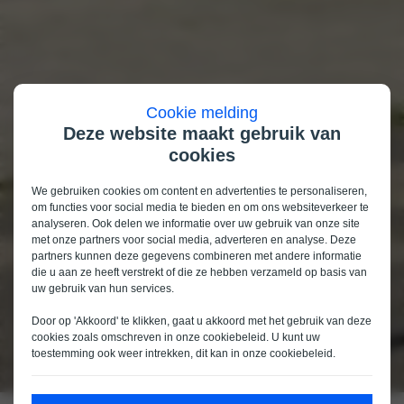
Cookie melding
Deze website maakt gebruik van
cookies
We gebruiken cookies om content en advertenties te personaliseren,
om functies voor social media te bieden en om ons websiteverkeer te
analyseren. Ook delen we informatie over uw gebruik van onze site
met onze partners voor social media, adverteren en analyse. Deze
partners kunnen deze gegevens combineren met andere informatie
die u aan ze heeft verstrekt of die ze hebben verzameld op basis van
uw gebruik van hun services.
Door op 'Akkoord' te klikken, gaat u akkoord met het gebruik van deze
cookies zoals omschreven in onze
cookiebeleid
. U kunt uw
toestemming ook weer intrekken, dit kan in onze
cookiebeleid
.