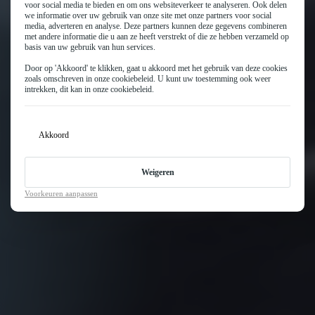
voor social media te bieden en om ons websiteverkeer te analyseren. Ook delen
we informatie over uw gebruik van onze site met onze partners voor social
media, adverteren en analyse. Deze partners kunnen deze gegevens combineren
met andere informatie die u aan ze heeft verstrekt of die ze hebben verzameld op
basis van uw gebruik van hun services.
Door op 'Akkoord' te klikken, gaat u akkoord met het gebruik van deze cookies
zoals omschreven in onze
cookiebeleid
. U kunt uw toestemming ook weer
intrekken, dit kan in onze
cookiebeleid
.
Akkoord
Weigeren
Voorkeuren aanpassen