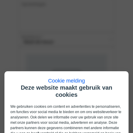
Cookie melding
Deze website maakt gebruik van
cookies
We gebruiken cookies om content en advertenties te personaliseren,
om functies voor social media te bieden en om ons websiteverkeer te
analyseren. Ook delen we informatie over uw gebruik van onze site
met onze partners voor social media, adverteren en analyse. Deze
partners kunnen deze gegevens combineren met andere informatie