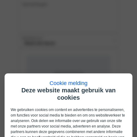
Cookie melding
Deze website maakt gebruik van
cookies
We gebruiken cookies om content en advertenties te personaliseren,
om functies voor social media te bieden en om ons websiteverkeer te
analyseren. Ook delen we informatie over uw gebruik van onze site
met onze partners voor social media, adverteren en analyse. Deze
partners kunnen deze gegevens combineren met andere informatie