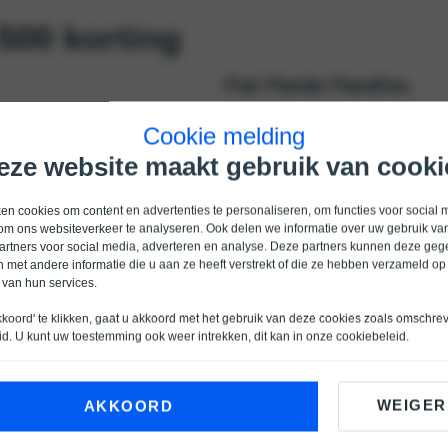
500 korting
Fiat Panda Pandina
Maak kennis met de Fiat Panda Pandina en
Cookie melding
Parkeersensoren achter
eze website maakt gebruik van cooki
Elektrisch verstelbare en ve
Regen- en lichtsensor
n cookies om content en advertenties te personaliseren, om functies voor social 
Cruise control
om ons websiteverkeer te analyseren. Ook delen we informatie over uw gebruik van
artners voor social media, adverteren en analyse. Deze partners kunnen deze ge
Elektrisch bedienbare ramen
 met andere informatie die u aan ze heeft verstrekt of die ze hebben verzameld op
Extra getint glas achter
 van hun services.
Airco
kkoord' te klikken, gaat u akkoord met het gebruik van deze cookies zoals omschre
Lichtmetalen velgen
id
. U kunt uw toestemming ook weer intrekken, dit kan in onze
cookiebeleid
.
7″ touchscreen radio met Bl
WEIGER
AKKOORD