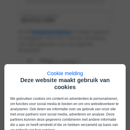
Cookie melding
Deze website maakt gebruik van
cookies
We gebruiken cookies om content en advertenties te personaliseren,
om functies voor social media te bieden en om ons websiteverkeer te
analyseren. Ook delen we informatie over uw gebruik van onze site
met onze partners voor social media, adverteren en analyse. Deze
partners kunnen deze gegevens combineren met andere informatie
die u aan ze heeft verstrekt of die ze hebben verzameld op basis van