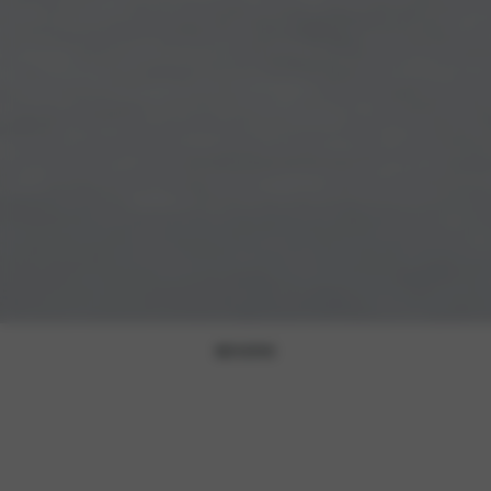
BENZINE