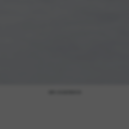
100% ELEKTRISCH