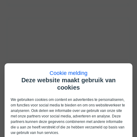
Cookie melding
Deze website maakt gebruik van
cookies
We gebruiken cookies om content en advertenties te personaliseren,
om functies voor social media te bieden en om ons websiteverkeer te
analyseren. Ook delen we informatie over uw gebruik van onze site
met onze partners voor social media, adverteren en analyse. Deze
partners kunnen deze gegevens combineren met andere informatie
die u aan ze heeft verstrekt of die ze hebben verzameld op basis van
uw gebruik van hun services.